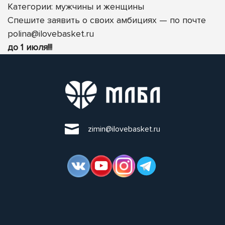
Категории: мужчины
и женщины
Спешите заявить о своих амбициях — по почте
polina@ilovebasket.ru
до 1 июля!!!
zimin@ilovebasket.ru