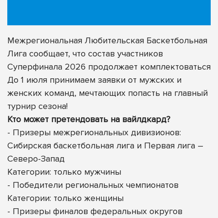
Межрегиональная Любительская Баскетбольная
Лига сообщает, что состав участников
Суперфинала 2026 продолжает комплектоваться
До 1 июля принимаем заявки от мужских и
женских команд, мечтающих попасть на главный
турнир сезона!
Кто может претендовать на вайлдкард?
- Призеры межрегиональных дивизионов:
Сибирская баскетбольная лига и Первая лига –
Северо-Запад
Категории: только мужчины
- Победители региональных чемпионатов
Категории: только женщины
- Призеры финалов федеральных округов