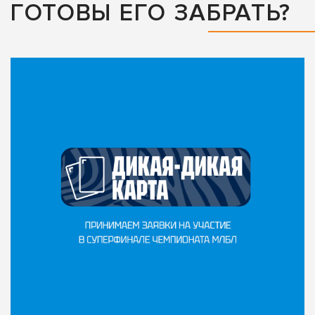
ГОТОВЫ ЕГО ЗАБРАТЬ?