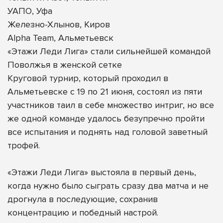
УАПО, Уфа
Железно-Хлынов, Киров
Alpha Team, Альметьевск
«Этажи Леди Лига» стали сильнейшей командой
Поволжья в женской сетке
Круговой турнир, который проходил в
Альметьевске с 19 по 21 июня, состоял из пяти
участников таил в себе множество интриг, но все
же одной команде удалось безупречно пройти
все испытания и поднять над головой заветный
трофей.
«Этажи Леди Лига» выстояла в первый день,
когда нужно было сыграть сразу два матча и не
дрогнула в последующие, сохранив
концентрацию и победный настрой.