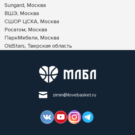
Sungard, Москва
ВШЭ, Москва
СШОР ЦСКА, Москва
Росатом, Москва
ПаркМебели, Москва
OldStars, Тверская область
zimin@ilovebasket.ru