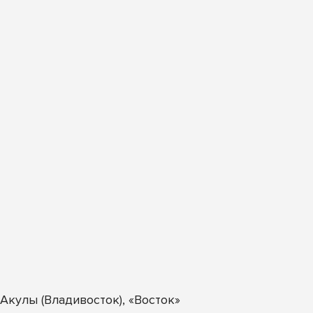
кулы (Владивосток), «Восток»