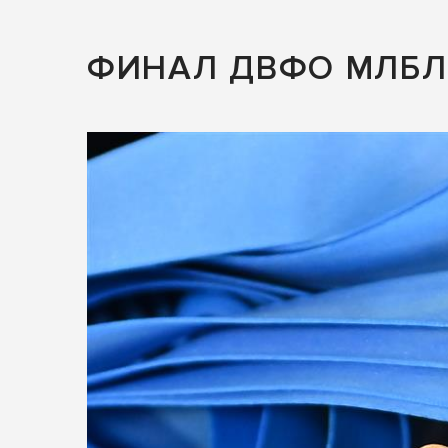
ФИНАЛ ДВФО МЛБЛ 