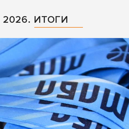
2026. ИТОГИ