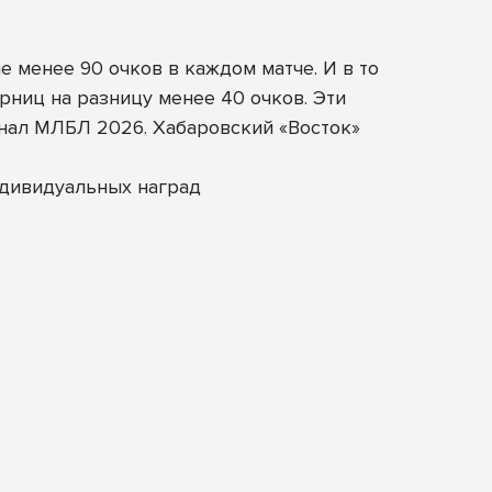
 менее 90 очков в каждом матче. И в то
ниц на разницу менее 40 очков. Эти
нал МЛБЛ 2026. Хабаровский «Восток»
ндивидуальных наград