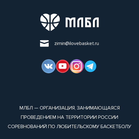
zimin@ilovebasket.ru
МЛБЛ — ОРГАНИЗАЦИЯ, ЗАНИМАЮЩАЯСЯ
ПРОВЕДЕНИЕМ НА ТЕРРИТОРИИ РОССИИ
СОРЕВНОВАНИЙ ПО ЛЮБИТЕЛЬСКОМУ БАСКЕТБОЛУ