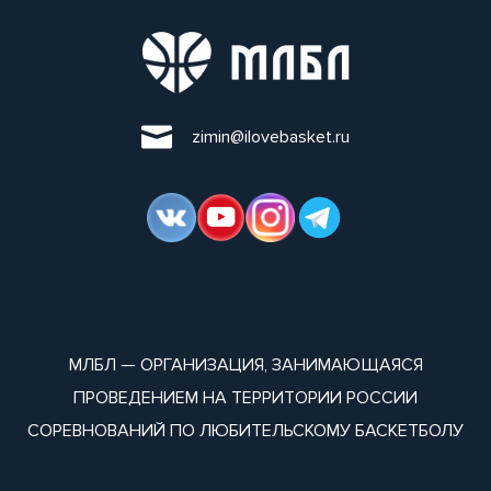
zimin@ilovebasket.ru
МЛБЛ — ОРГАНИЗАЦИЯ, ЗАНИМАЮЩАЯСЯ
ПРОВЕДЕНИЕМ НА ТЕРРИТОРИИ РОССИИ
СОРЕВНОВАНИЙ ПО ЛЮБИТЕЛЬСКОМУ БАСКЕТБОЛУ