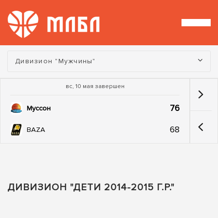
Турнир:
Дивизион "Мужчины"
вс, 10 мая завершен
76
Муссон
68
BAZA
ДИВИЗИОН "ДЕТИ 2014-2015 Г.Р."