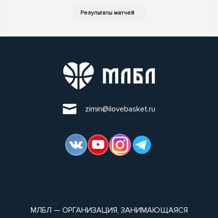
zimin@ilovebasket.ru
МЛБЛ — ОРГАНИЗАЦИЯ, ЗАНИМАЮЩАЯСЯ