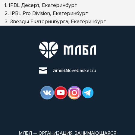
1. IPBL Десерт, Екатеринбург
2. IPBL Pro Division, Екатеринбург
3. Звезды Екатеринбурга, Екатеринбург
zimin@ilovebasket.ru
МЛБЛ — ОРГАНИЗАЦИЯ, ЗАНИМАЮЩАЯСЯ