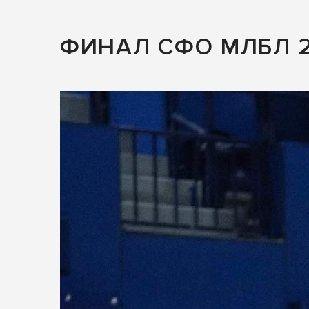
ФИНАЛ СФО МЛБЛ 2