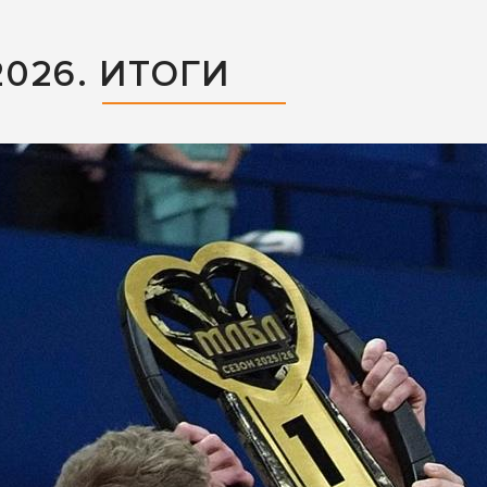
026. ИТОГИ