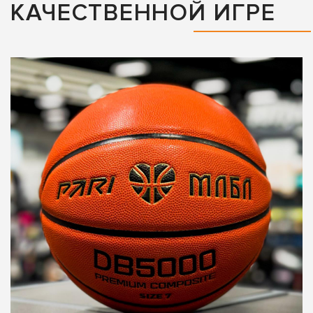
КАЧЕСТВЕННОЙ ИГРЕ