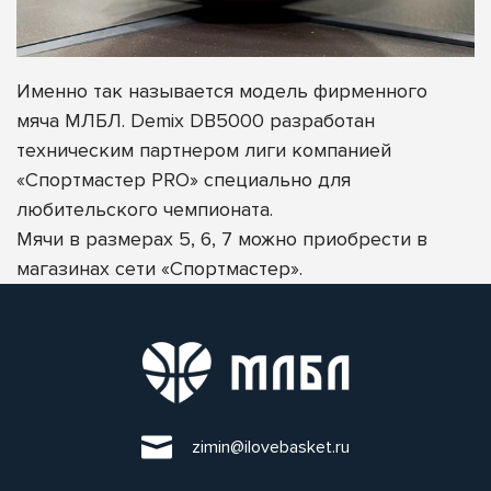
Именно так называется модель фирменного
мяча МЛБЛ. Demix DB5000 разработан
техническим партнером лиги компанией
«Спортмастер PRO» специально для
любительского чемпионата.
Мячи в размерах 5, 6, 7 можно приобрести в
магазинах сети «Спортмастер».
zimin@ilovebasket.ru