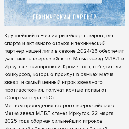
Крупнейший в России ритейлер товаров для
спорта и активного отдыха и технический
партнер нашей лиги в сезоне 2024/25
обеспечит
участников всероссийского Матча звезд МЛБЛ в
Иркутске экипировкой.
Кроме того, победители
конкурсов, которые пройдут в рамках Матча
звезд, и самый ценный игрок звездного
противостояния, получат крутые призы от
«Спортмастера PRO».
Местом проведения второго всероссийского
Матча звезд МЛБЛ станет Иркутск. 22 марта
2025 года сборная сильнейших игроков
Иркутской области встретится со сборной