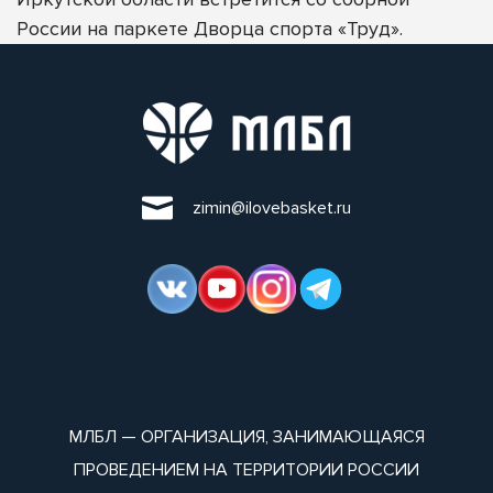
России на паркете Дворца спорта «Труд».
zimin@ilovebasket.ru
МЛБЛ — ОРГАНИЗАЦИЯ, ЗАНИМАЮЩАЯСЯ
ПРОВЕДЕНИЕМ НА ТЕРРИТОРИИ РОССИИ