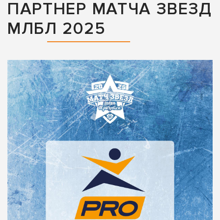
ПАРТНЕР МАТЧА ЗВЕЗД
МЛБЛ 2025