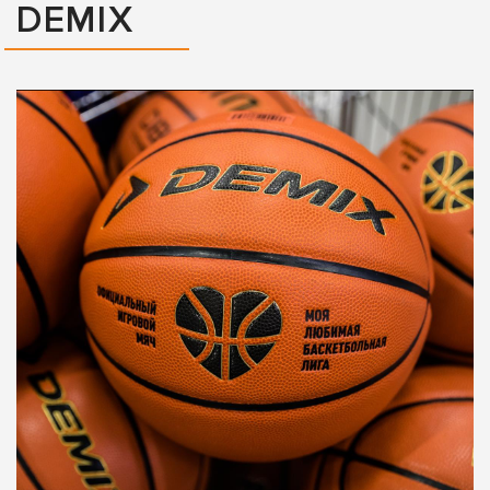
DEMIX