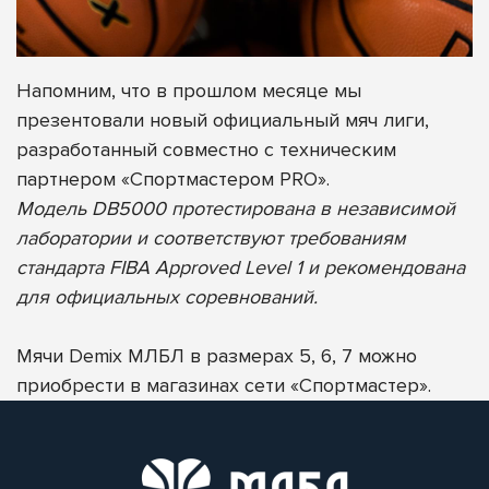
Напомним, что в прошлом месяце мы
презентовали новый официальный мяч лиги,
разработанный совместно с техническим
партнером «Спортмастером PRO».
Модель DB5000 протестирована в независимой
лаборатории и соответствуют требованиям
стандарта FIBA Approved Level 1 и рекомендована
для официальных соревнований.
Мячи Demix МЛБЛ в размерах 5, 6, 7 можно
приобрести в магазинах сети «Спортмастер».