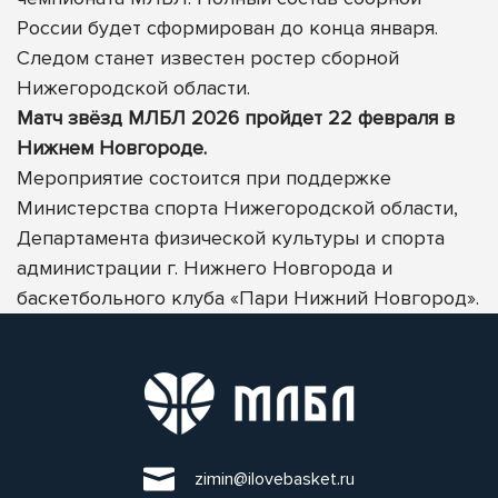
России будет сформирован до конца января.
Следом станет известен ростер сборной
Нижегородской области.
Матч звёзд МЛБЛ 2026 пройдет 22 февраля в
Нижнем Новгороде.
Мероприятие состоится при поддержке
Министерства спорта Нижегородской области,
Департамента физической культуры и спорта
администрации г. Нижнего Новгорода и
баскетбольного клуба «Пари Нижний Новгород».
zimin@ilovebasket.ru