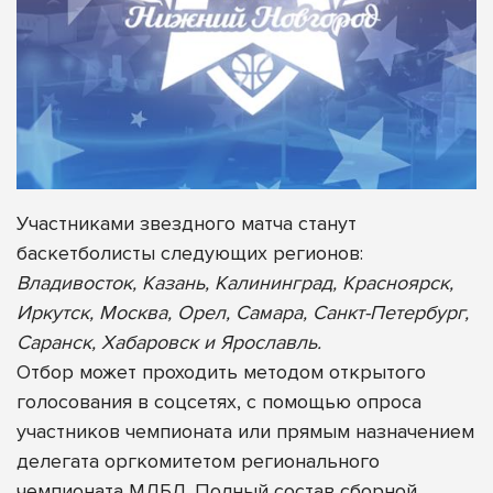
Участниками звездного матча станут
баскетболисты следующих регионов:
Владивосток, Казань, Калининград, Красноярск,
Иркутск, Москва, Орел, Самара, Санкт-Петербург,
Саранск, Хабаровск и Ярославль.
Отбор может проходить методом открытого
голосования в соцсетях, с помощью опроса
участников чемпионата или прямым назначением
делегата оргкомитетом регионального
чемпионата МЛБЛ. Полный состав сборной