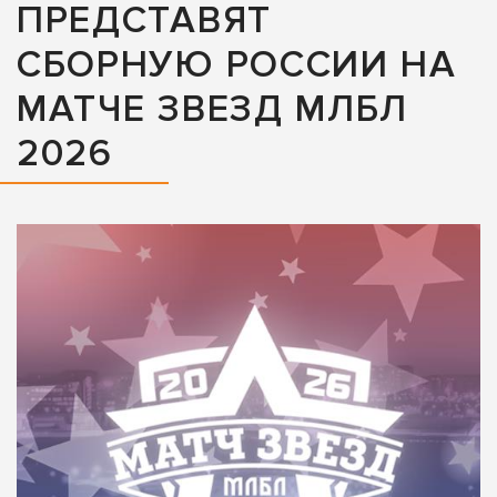
ПРЕДСТАВЯТ
СБОРНУЮ РОССИИ НА
МАТЧЕ ЗВЕЗД МЛБЛ
2026