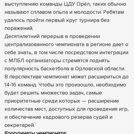
выступлению команды ЦДУ Орёл, таких обычно
называют сплавом опыта и молодости. Ребятам
удалось пройти первый круг турнира без
поражений.
Десятилетний перерыв в проведении
централизованного чемпионата в регионе дает о
себе знать, в том числе посредством интеграции
с МЛБЛ организаторы стремятся поднять
популярность баскетбола в Орловской области.
В перспективе чемпионат может расшириться до
14-16 команд. Чтобы это произошло, необходимо
будет решить множество задач, самые
приоритетные среди которых — расширение
количества мест, доступных для проведения игр,
и обеспечение кадрового резерва судей и
секретарей.
Координаты чемпионата: