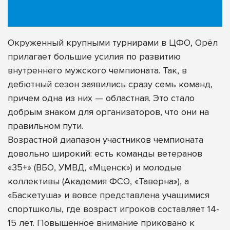
Окруженный крупными турнирами в ЦФО, Орёл
прилагает большие усилия по развитию
внутреннего мужского чемпионата. Так, в
дебютный сезон заявились сразу семь команд,
причем одна из них — областная. Это стало
добрым знаком для организаторов, что они на
правильном пути.
Возрастной диапазон участников чемпионата
довольно широкий: есть команды ветеранов
«35+» (ВБО, УМВД, «Мценск») и молодые
коллективы (Академия ФСО, «Таверна»), а
«Баскетуша» и вовсе представлена учащимися
спортшколы, где возраст игроков составляет 14-
15 лет. Повышенное внимание приковано к