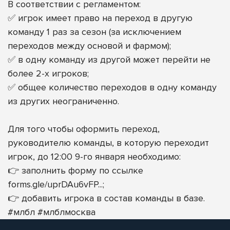
В соответствии с регламентом:
✅ игрок имеет право на переход в другую
команду 1 раз за сезон (за исключением
переходов между основой и фармом);
✅ в одну команду из другой может перейти не
более 2-х игроков;
✅ общее количество переходов в одну команду
из других неограниченно.
Для того чтобы оформить переход,
руководителю команды, в которую переходит
игрок, до 12:00 9-го января необходимо:
👉 заполнить форму по ссылке
forms.gle/uprDAu6vFP
...;
👉 добавить игрока в состав команды в базе.
#млбл
#млблмосква