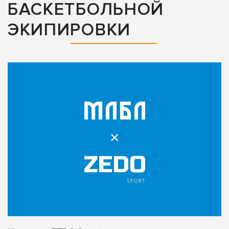
БАСКЕТБОЛЬНОЙ
ЭКИПИРОВКИ