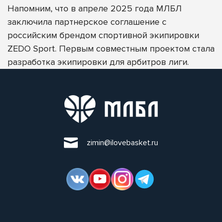
Напомним, что в апреле 2025 года
МЛБЛ
заключила партнерское соглашение с
российским брендом спортивной экипировки
ZEDO Sport
. П
ервым совместным проектом стала
разработка экипировки для арбитров лиги.
zimin@ilovebasket.ru