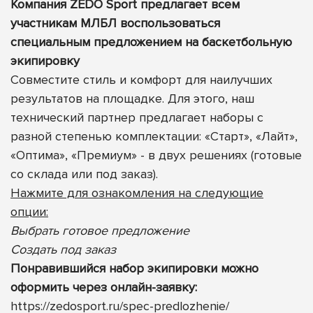
Компания ZEDO Sport предлагает всем
участникам МЛБЛ воспользоваться
специальным предложением на баскетбольную
экипировку
Совместите стиль и комфорт для наилучших
результатов на площадке. Для этого, наш
технический партнер предлагает наборы с
разной степенью комплектации: «Старт», «Лайт»,
«Оптима», «Премиум» - в двух решениях (готовые
со склада или под заказ).
Нажмите для ознакомления на следующие
опции:
Выбрать готовое предложение
Создать под заказ
Понравившийся набор экипировки можно
оформить через онлайн-заявку:
https://zedosport.ru/spec-predlozhenie/