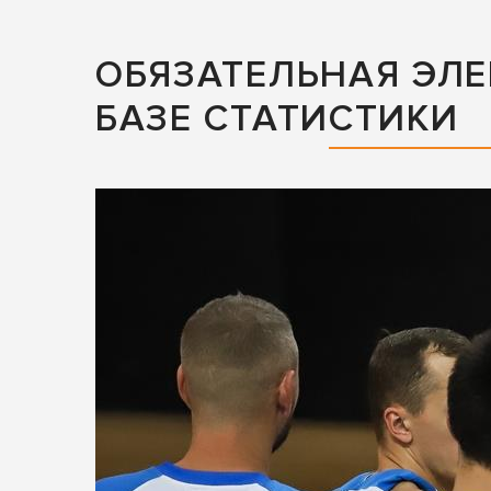
ОБЯЗАТЕЛЬНАЯ ЭЛЕ
БАЗЕ СТАТИСТИКИ