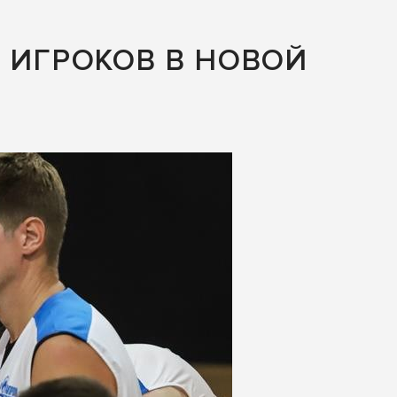
 ИГРОКОВ В НОВОЙ