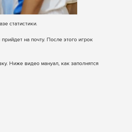
зе статистики.
 прийдет на почту. После этого игрок
вку. Ниже видео мануал, как заполнятся