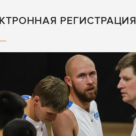
КТРОННАЯ РЕГИСТРАЦИЯ