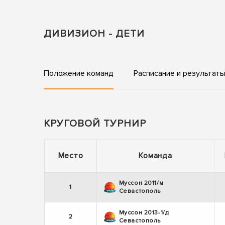
ДИВИЗИОН - ДЕТИ
Положение команд
Расписание и результат
КРУГОВОЙ ТУРНИР
Место
Команда
Муссон 2011/м
1
Севастополь
Муссон 2013-1/д
2
Севастополь