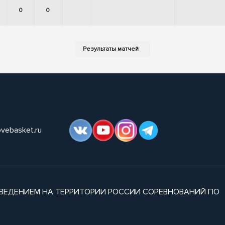
0
0
ovebasket.ru
ВЕДЕНИЕМ НА ТЕРРИТОРИИ РОССИИ СОРЕВНОВАНИЙ ПО