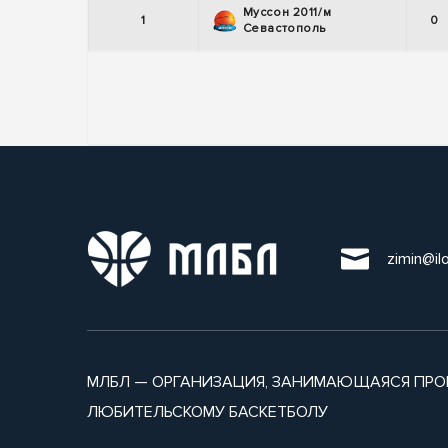
Муссон 2011/м
1
0
Севастополь
zimin@il
МЛБЛ — ОРГАНИЗАЦИЯ, ЗАНИМАЮЩАЯСЯ ПРО
ЛЮБИТЕЛЬСКОМУ БАСКЕТБОЛУ